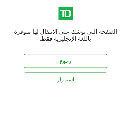
الصفحة التي توشك على الانتقال لها متوفرة
باللغة الإنجليزية فقط.
رجوع
استمرار