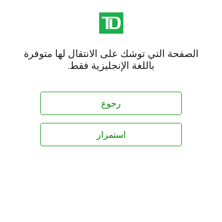
الصفحة التي توشك على الانتقال لها متوفرة
باللغة الإنجليزية فقط.
رجوع
استمرار