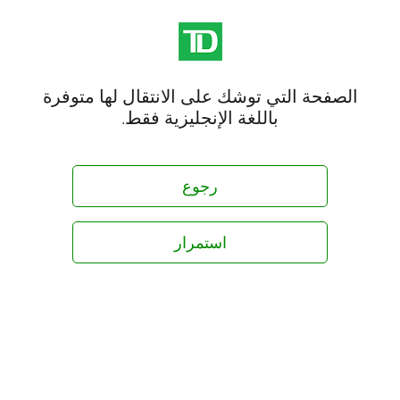
الصفحة التي توشك على الانتقال لها متوفرة
باللغة الإنجليزية فقط.
رجوع
استمرار