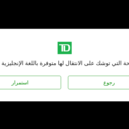
 التي توشك على الانتقال لها متوفرة باللغة الإنجليزية
رجوع
استمرار