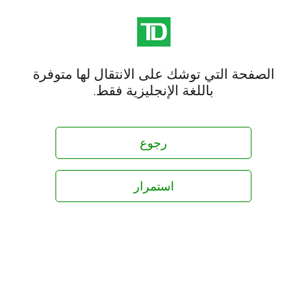
الصفحة التي توشك على الانتقال لها متوفرة
باللغة الإنجليزية فقط.
رجوع
استمرار