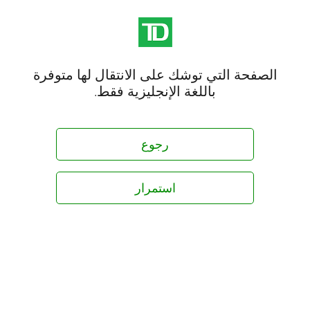
الصفحة التي توشك على الانتقال لها متوفرة
باللغة الإنجليزية فقط.
رجوع
استمرار