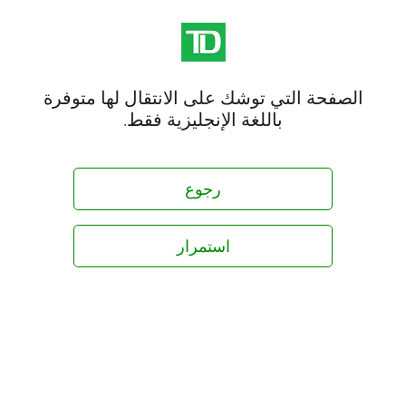
الصفحة التي توشك على الانتقال لها متوفرة
باللغة الإنجليزية فقط.
رجوع
استمرار